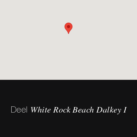
White Rock Beach Dalkey I
Deel