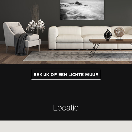
BEKIJK OP EEN
LICHTE
MUUR
Locatie