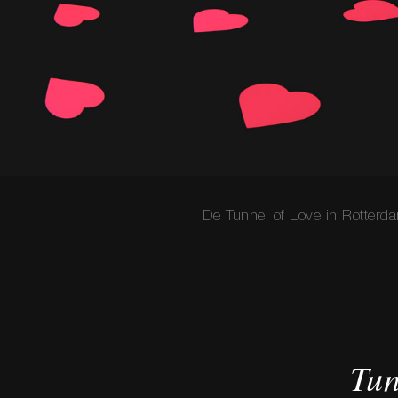
De Tunnel of Love in Rotterda
Tun