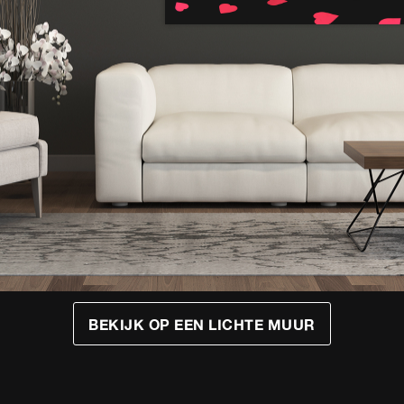
BEKIJK OP EEN
LICHTE
MUUR