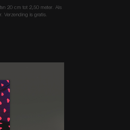
Van 20 cm tot 2,50 meter. Als
. Verzending is gratis.