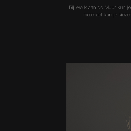
Bij Werk aan de Muur kun je 
materiaal kun je kieze