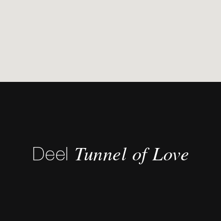
Tunnel of Love
Deel