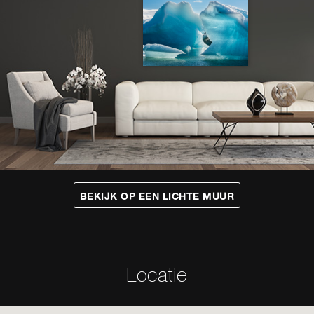
BEKIJK OP EEN
LICHTE
MUUR
Locatie